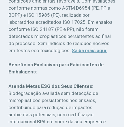
condições ambientais favoráveis. Com avaliações
conforme normas como ASTM D6954 (PE, PP e
BOPP) e ISO 15985 (PE), realizada por
laboratórios acreditados ISO 17025. Em ensaios
conforme ISO 24187 (PE e PP), não foram
detectados microplásticos persistentes ao final
do processo. Sem indícios de resíduos nocivos
em testes eco toxicológicos.
Saiba mais aqui
.
Benefícios Exclusivos para Fabricantes de
Embalagens:
Atenda Metas ESG dos Seus Clientes:
Biodegradação avaliada sem detecção de
microplásticos persistentes nos ensaios,
contribuindo para redução de impactos
ambientais potenciais, com certificação
internacional BPA em nome da sua empresa e