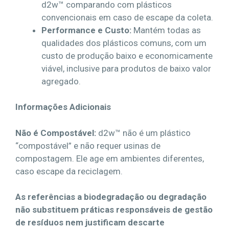
d2w™ comparando com plásticos
convencionais em caso de escape da coleta.
Performance e Custo:
Mantém todas as
qualidades dos plásticos comuns, com um
custo de produção baixo e economicamente
viável, inclusive para produtos de baixo valor
agregado.
Informações Adicionais
Não é Compostável:
d2w™ não é um plástico
“compostável” e não requer usinas de
compostagem. Ele age em ambientes diferentes,
caso escape da reciclagem.
As referências a biodegradação ou degradação
não substituem práticas responsáveis de gestão
de resíduos nem justificam descarte