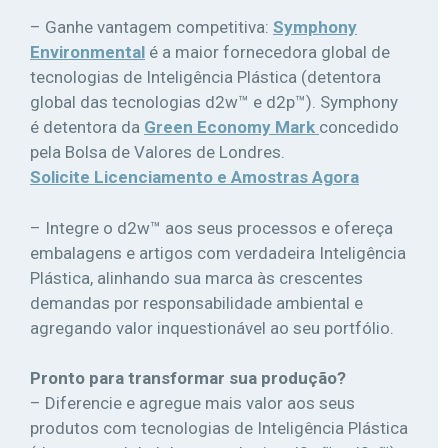
– Ganhe vantagem competitiva:
Symphony
Environmental
é a maior fornecedora global de
tecnologias de Inteligência Plástica (detentora
global das tecnologias d2w™ e d2p™). Symphony
é detentora da
Green Economy Mark
concedido
pela Bolsa de Valores de Londres.
Solicite Licenciamento e Amostras Agora
– Integre o d2w™ aos seus processos e ofereça
embalagens e artigos com verdadeira Inteligência
Plástica, alinhando sua marca às crescentes
demandas por responsabilidade ambiental e
agregando valor inquestionável ao seu portfólio.
Pronto para transformar sua produção?
– Diferencie e agregue mais valor aos seus
produtos com tecnologias de Inteligência Plástica