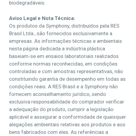
biodegradáveis.
Aviso Legal e Nota Técnica:
Os produtos da Symphony, distribuídos pela RES
Brasil Ltda., são fornecidos exclusivamente a
empresas. As informações técnicas e ambientais
nesta página dedicada a indústria plástica
baseiam-se em ensaios laboratoriais realizados
conforme normas reconhecidas, em condições
controladas e com amostras representativas, não
constituindo garantia de desempenho em todas as
condições reais. A RES Brasil e a Symphony não
fornecem aconselhamento jurídico, sendo
exclusiva responsabilidade do comprador verificar
a adequação do produto, cumprir a legislação
aplicável e assegurar a conformidade de quaisquer
alegações ambientais relativas aos produtos e aos
bens fabricados com eles. As referências a