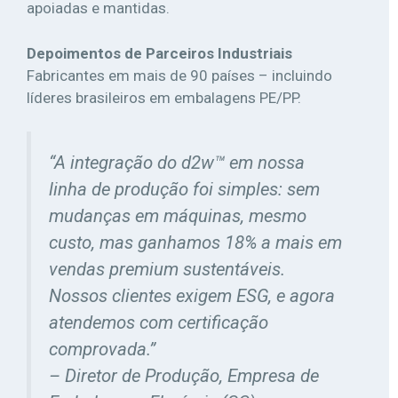
apoiadas e mantidas.
Depoimentos de Parceiros Industriais
Fabricantes em mais de 90 países – incluindo
líderes brasileiros em embalagens PE/PP.
“A integração do d2w™ em nossa
linha de produção foi simples: sem
mudanças em máquinas, mesmo
custo, mas ganhamos 18% a mais em
vendas premium sustentáveis.
Nossos clientes exigem ESG, e agora
atendemos com certificação
comprovada.”
– Diretor de Produção, Empresa de