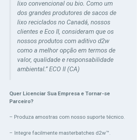
lixo convencional ou bio. Como um
dos grandes produtores de sacos de
lixo reciclados no Canadá, nossos
clientes e Eco II, consideram que os
nossos produtos com aditivo d2w
como a melhor opção em termos de
valor, qualidade e responsabilidade
ambiental.” ECO II (CA)
Quer Licenciar Sua Empresa e Tornar-se
Parceiro?
– Produza amostras com nosso suporte técnico.
– Integre facilmente masterbatches d2w™.