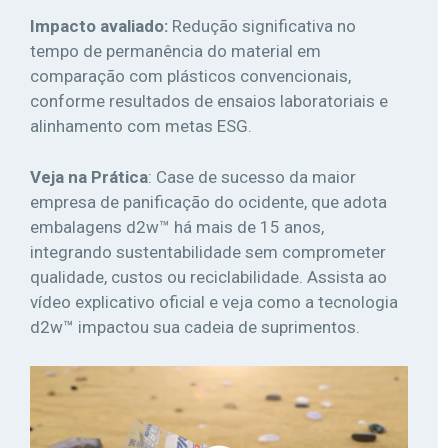
Impacto avaliado:
Redução significativa no
tempo de permanência do material em
comparação com plásticos convencionais,
conforme resultados de ensaios laboratoriais e
alinhamento com metas ESG.
Veja na Prática
: Case de sucesso da maior
empresa de panificação do ocidente, que adota
embalagens d2w™ há mais de 15 anos,
integrando sustentabilidade sem comprometer
qualidade, custos ou reciclabilidade. Assista ao
vídeo explicativo oficial e veja como a tecnologia
d2w™ impactou sua cadeia de suprimentos.