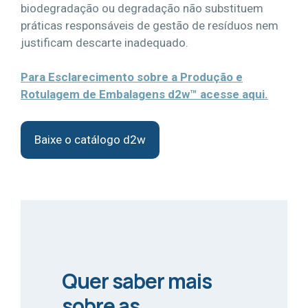
biodegradação ou degradação não substituem
práticas responsáveis de gestão de resíduos nem
justificam descarte inadequado.
Para Esclarecimento sobre a Produção e
Rotulagem de Embalagens d2w™ acesse aqui.
Baixe o catálogo d2w
Quer saber mais
sobre as