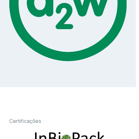
Certificações