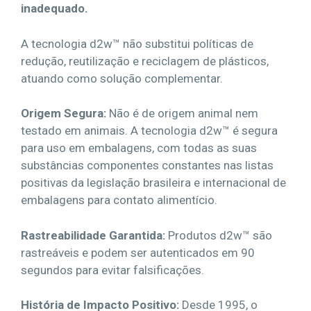
inadequado.
A tecnologia d2w™ não substitui políticas de
redução, reutilização e reciclagem de plásticos,
atuando como solução complementar.
Origem Segura:
Não é de origem animal nem
testado em animais. A tecnologia d2w™ é segura
para uso em embalagens, com todas as suas
substâncias componentes constantes nas listas
positivas da legislação brasileira e internacional de
embalagens para contato alimentício.
Rastreabilidade Garantida:
Produtos d2w™ são
rastreáveis e podem ser autenticados em 90
segundos para evitar falsificações.
História de Impacto Positivo:
Desde 1995, o