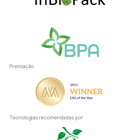
Premiação
Tecnologias recomendadas por