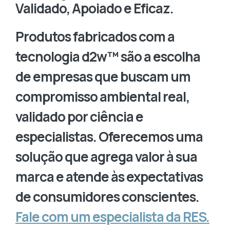
Validado, Apoiado e Eficaz.
Produtos fabricados com a
tecnologia d2w™ são a escolha
de empresas que buscam um
compromisso ambiental real,
validado por ciência e
especialistas. Oferecemos uma
solução que agrega valor à sua
marca e atende às expectativas
de consumidores conscientes.
Fale com um especialista da RES.