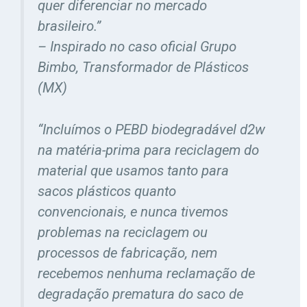
quer diferenciar no mercado
brasileiro.”
– Inspirado no caso oficial Grupo
Bimbo, Transformador de Plásticos
(MX)
“Incluímos o PEBD biodegradável d2w
na matéria-prima para reciclagem do
material que usamos tanto para
sacos plásticos quanto
convencionais, e nunca tivemos
problemas na reciclagem ou
processos de fabricação, nem
recebemos nenhuma reclamação de
degradação prematura do saco de