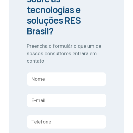
tecnologias e
soluções RES
Brasil?
Preencha o formulário que um de
nossos consultores entrará em
contato