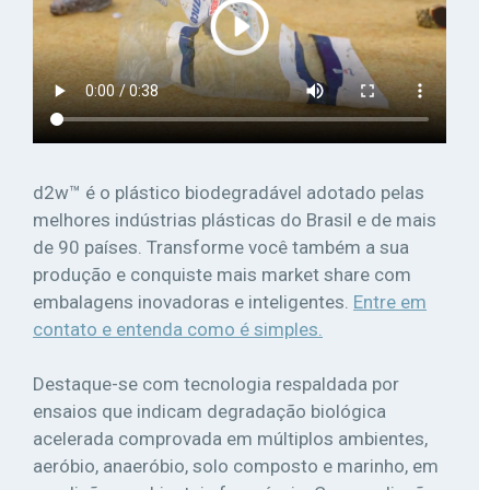
d2w™ é o plástico biodegradável adotado pelas
melhores indústrias plásticas do Brasil e de mais
de 90 países. Transforme você também a sua
produção e conquiste mais market share com
embalagens inovadoras e inteligentes.
Entre em
contato e entenda como é simples.
Destaque-se com tecnologia respaldada por
ensaios que indicam degradação biológica
acelerada comprovada em múltiplos ambientes,
aeróbio, anaeróbio, solo composto e marinho, em