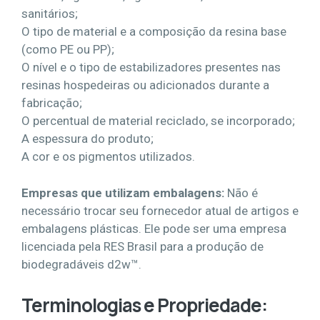
sanitários;
O tipo de material e a composição da resina base
(como PE ou PP);
O nível e o tipo de estabilizadores presentes nas
resinas hospedeiras ou adicionados durante a
fabricação;
O percentual de material reciclado, se incorporado;
A espessura do produto;
A cor e os pigmentos utilizados.
Empresas que utilizam embalagens:
Não é
necessário trocar seu fornecedor atual de artigos e
embalagens plásticas. Ele pode ser uma empresa
licenciada pela RES Brasil para a produção de
biodegradáveis d2w™.
Terminologias e Propriedade: