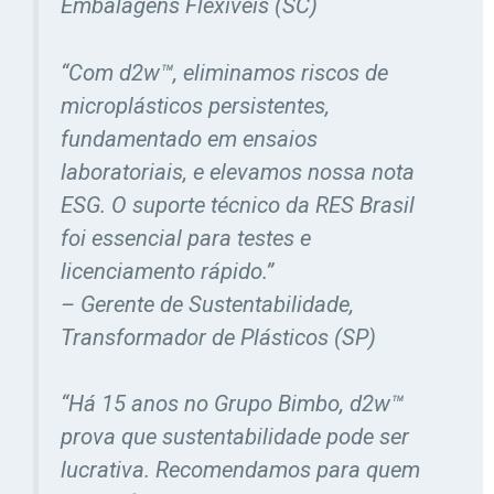
Embalagens Flexíveis (SC)
“Com d2w™, eliminamos riscos de
microplásticos persistentes,
fundamentado em ensaios
laboratoriais, e elevamos nossa nota
ESG. O suporte técnico da RES Brasil
foi essencial para testes e
licenciamento rápido.”
– Gerente de Sustentabilidade,
Transformador de Plásticos (SP)
“Há 15 anos no Grupo Bimbo, d2w™
prova que sustentabilidade pode ser
lucrativa. Recomendamos para quem