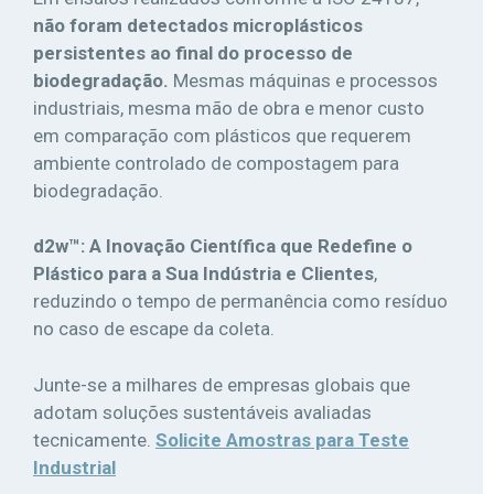
não foram detectados microplásticos
persistentes ao final do processo de
biodegradação.
Mesmas máquinas e processos
industriais, mesma mão de obra e menor custo
em comparação com plásticos que requerem
ambiente controlado de compostagem para
biodegradação.
d2w™: A Inovação Científica que Redefine o
Plástico para a Sua Indústria
e Clientes
,
reduzindo o tempo de permanência como resíduo
no caso de escape da coleta.
Junte-se a milhares de empresas globais que
adotam soluções sustentáveis avaliadas
tecnicamente.
Solicite Amostras para Teste
Industrial