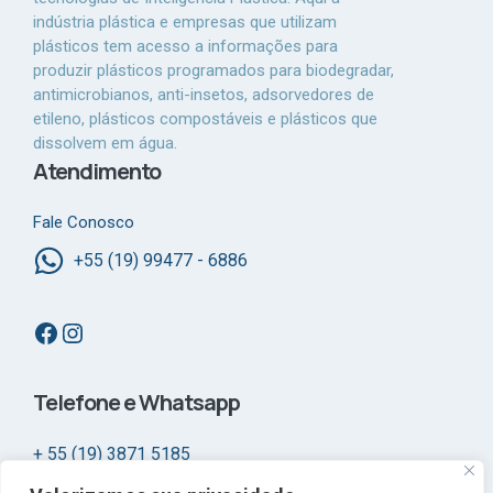
indústria plástica e empresas que utilizam
plásticos tem acesso a informações para
produzir plásticos programados para biodegradar,
antimicrobianos, anti-insetos, adsorvedores de
etileno, plásticos compostáveis e plásticos que
dissolvem em água.
Atendimento
Fale Conosco
+55 (19) 99477 - 6886
Facebook
Instagram
Telefone e Whatsapp
+ 55 (19) 3871 5185