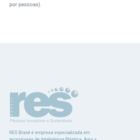
por pessoas).
RES Brasil é empresa especializada em
tecnologias de Inteligência Plástica. Aqui a