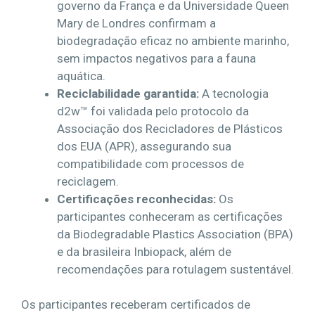
governo da França e da Universidade Queen
Mary de Londres confirmam a
biodegradação eficaz no ambiente marinho,
sem impactos negativos para a fauna
aquática.
Reciclabilidade garantida:
A tecnologia
d2w™ foi validada pelo protocolo da
Associação dos Recicladores de Plásticos
dos EUA (APR), assegurando sua
compatibilidade com processos de
reciclagem.
Certificações reconhecidas:
Os
participantes conheceram as certificações
da Biodegradable Plastics Association (BPA)
e da brasileira Inbiopack, além de
recomendações para rotulagem sustentável.
Os participantes receberam certificados de