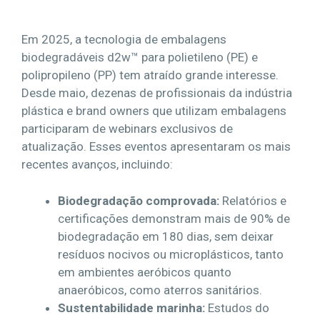
Em 2025, a tecnologia de embalagens
biodegradáveis d2w™ para polietileno (PE) e
polipropileno (PP) tem atraído grande interesse.
Desde maio, dezenas de profissionais da indústria
plástica e brand owners que utilizam embalagens
participaram de webinars exclusivos de
atualização. Esses eventos apresentaram os mais
recentes avanços, incluindo:
Biodegradação comprovada:
Relatórios e
certificações demonstram mais de 90% de
biodegradação em 180 dias, sem deixar
resíduos nocivos ou microplásticos, tanto
em ambientes aeróbicos quanto
anaeróbicos, como aterros sanitários.
Sustentabilidade marinha:
Estudos do